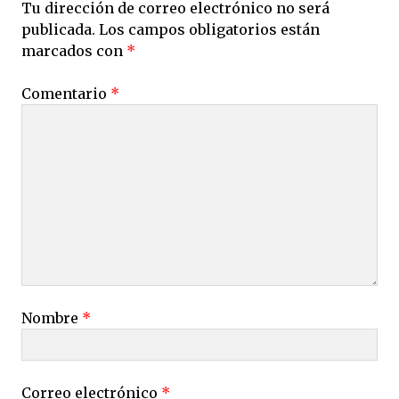
Tu dirección de correo electrónico no será
publicada.
Los campos obligatorios están
marcados con
*
Comentario
*
Nombre
*
Correo electrónico
*