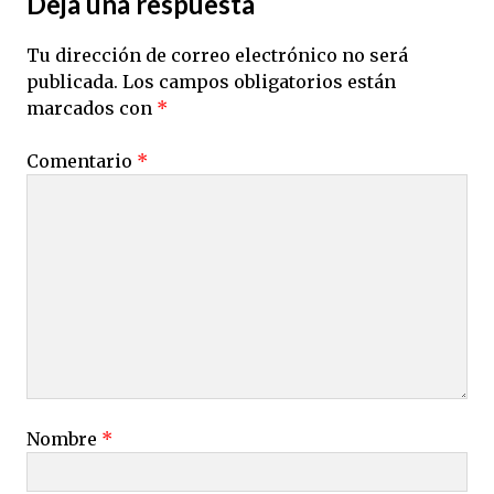
Deja una respuesta
Tu dirección de correo electrónico no será
publicada.
Los campos obligatorios están
marcados con
*
Comentario
*
Nombre
*