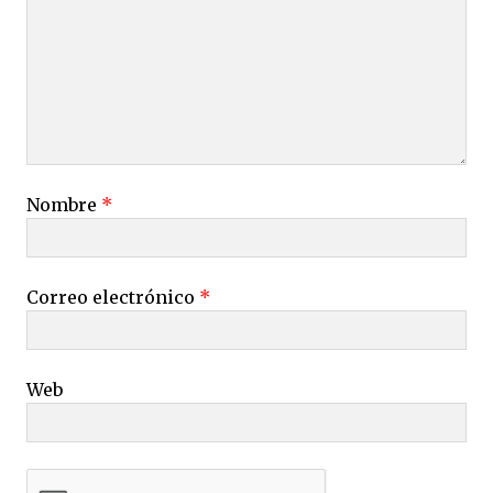
Nombre
*
Correo electrónico
*
Web