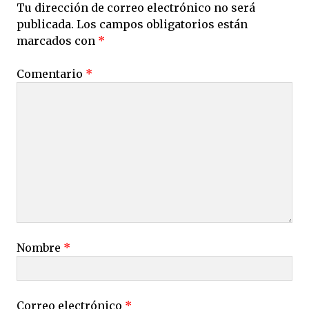
Tu dirección de correo electrónico no será
publicada.
Los campos obligatorios están
marcados con
*
Comentario
*
Nombre
*
Correo electrónico
*