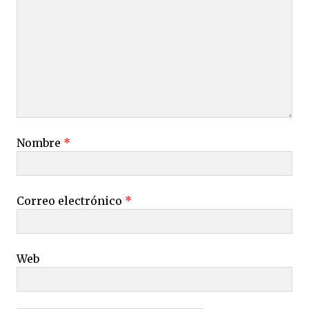
Nombre
*
Correo electrónico
*
Web